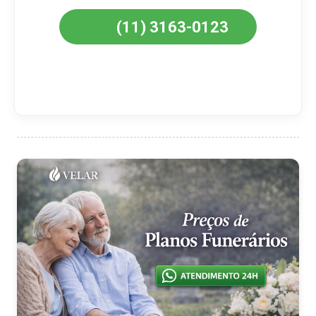
(11) 3163-0123