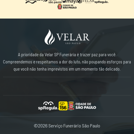
A prioridade da Velar SP Funerária é trazer paz para você.
Compreendemos e respeitamos a dor do luto, não poupando esforços para
que você não tenha imprevistos em um momento tão delicado.
©2026 Serviço Funerário São Paulo