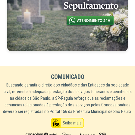
COMUNICADO
Buscando garantir o direito dos cidadãos e das Entidades da sociedade
civil, referente à adequada prestação dos serviços funerários e cemiteriais
na cidade de São Paulo, a SP-Regula reforça que as reclamações e
denúncias relacionadas à prestação dos serviços pelas Concessionárias
deverão ser registradas no Portal 156 da Prefeitura Municipal de São Paulo.
Saiba mais