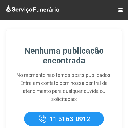
Nenhuma publicação
encontrada
No momento não temos posts publicados.
Entre em contato com nossa central de
atendimento para qualquer dúvida ou
solicitação:
11 3163-0912